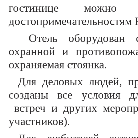
гостинице можно 
достопримечательностям К
Отель оборудован с
охранной и противопожа
охраняемая стоянка.
Для деловых людей, п
созданы все условия 
встреч и других меропр
участников).