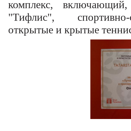
комплекс, включающий,
"Тифлис", спортивно-
открытые и крытые тенни