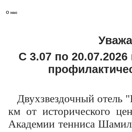
О нас
Уважа
С 3.07 по 20.07.2026
профилактичес
Двухзвездочный отель "R
км от исторического цен
Академии тенниса Шамил