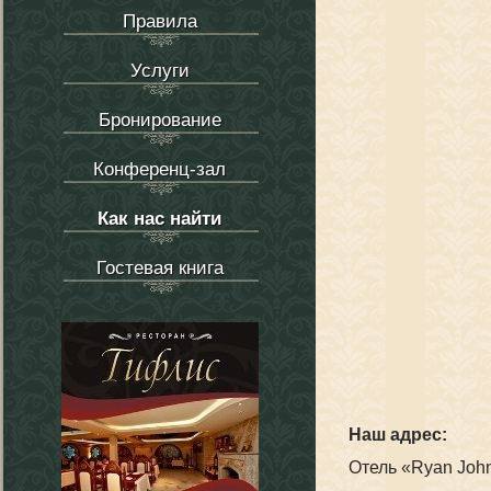
Правила
Услуги
Бронирование
Конференц-зал
Как нас найти
Гостевая книга
Наш адрес:
Отель «Ryan Joh